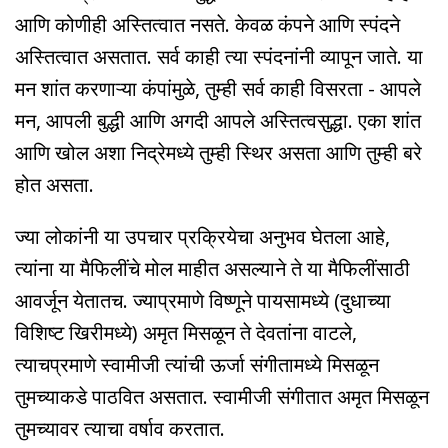
आणि कोणीही अस्तित्वात नसते. केवळ कंपने आणि स्पंदने
अस्तित्वात असतात. सर्व काही त्या स्पंदनांनी व्यापून जाते. या
मन शांत करणाऱ्या कंपांमुळे, तुम्ही सर्व काही विसरता - आपले
मन, आपली बुद्धी आणि अगदी आपले अस्तित्वसुद्धा. एका शांत
आणि खोल अशा निद्रेमध्ये तुम्ही स्थिर असता आणि तुम्ही बरे
होत असता.
ज्या लोकांनी या उपचार प्रक्रियेचा अनुभव घेतला आहे,
त्यांना या मैफिलींचे मोल माहीत असल्याने ते या मैफिलींसाठी
आवर्जून येतातच. ज्याप्रमाणे विष्णूने पायसामध्ये (दुधाच्या
विशिष्ट खिरीमध्ये) अमृत मिसळून ते देवतांना वाटले,
त्याचप्रमाणे स्वामीजी त्यांची ऊर्जा संगीतामध्ये मिसळून
तुमच्याकडे पाठवित असतात. स्वामीजी संगीतात अमृत मिसळून
तुमच्यावर त्याचा वर्षाव करतात.