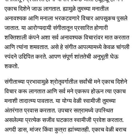
एकाच दिशेने जाऊ लागतात. ह्यामुळे तुमच्या मनातील
अनावश्यक आणि मनाला भरकटवणारे विचार आपसुकच पुसले
जातात. या आरोग्यदायी संगीतातून प्रसारित होणारी
शक्तिशाली कंपने अशा सर्व अनावश्यक विचारांवर मात करतात
आणि त्यांना शमवतात. असे हे संगीत आपल्यामध्ये केवळ चांगली
स्पंदने उद्दिपित करते. आपण संपूर्ण शांततेची अनुभूती घेऊ
शकतो.
संगीताच्या प्रभावामुळे श्रोतृवर्गातील सर्वांची मने एकाच दिशेने
विचार करू लागतात आणि सर्व मने एकरूप होऊन त्या एकाच
मनाशी तादात्म्य पावतात. या योग्य वेळी स्वामीजी तुमच्या
अंतरंगात प्रवास करतात. उपचार सत्रामध्ये उपस्थित
असलेल्या प्रत्येक सजीव घटकात स्वामीजी प्रवेश करतात.
अगदी डास, मांजर किंवा कुत्रा ह्यांच्यातही. एकाच वेळी बराच