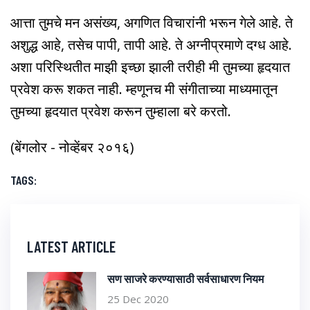
आत्ता तुमचे मन असंख्य, अगणित विचारांनी भरून गेले आहे. ते
अशुद्ध आहे, तसेच पापी, तापी आहे. ते अग्नीप्रमाणे दग्ध आहे.
अशा परिस्थितीत माझी इच्छा झाली तरीही मी तुमच्या हृदयात
प्रवेश करू शकत नाही. म्हणूनच मी संगीताच्या माध्यमातून
तुमच्या हृदयात प्रवेश करून तुम्हाला बरे करतो.
(बेंगलोर - नोव्हेंबर २०१६)
TAGS:
LATEST ARTICLE
सण साजरे करण्यासाठी सर्वसाधारण नियम
25 Dec 2020