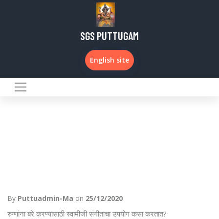
SGS PUTTUGAM
English site
By
Puttuadmin-Ma
on
25/12/2020
रुग्णांना बरे करण्यासाठी स्वामीजी संगीताचा उपयोग कसा करतात?